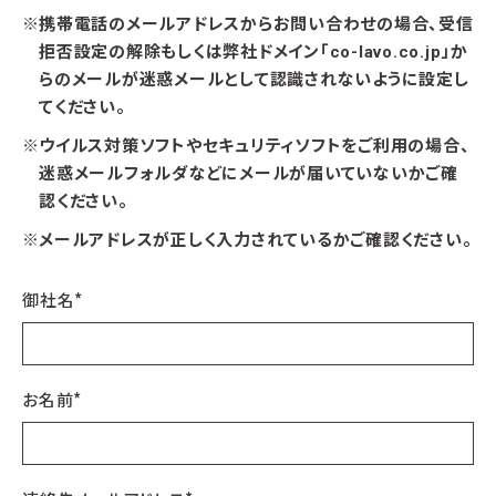
※
携帯電話のメールアドレスからお問い合わせの場合、受信
拒否設定の解除もしくは
弊社ドメイン「co-lavo.co.jp」か
らのメールが迷惑メールとして認識されないように設定し
てください。
※
ウイルス対策ソフトやセキュリティソフトをご利用の場合、
迷惑メールフォルダなどにメールが届いていないかご確
認ください。
※
メールアドレスが正しく入力されているかご確認ください。
御社名
*
お名前
*