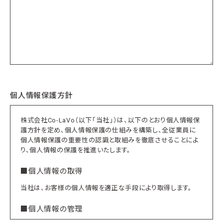
個人情報保護方針
株式会社Co-LaVo（以下「当社」）は、以下のとおり個人情報保
護方針を定め、個人情報保護の仕組みを構築し、全従業員に
個人情報保護の重要性の認識と取組みを徹底させることによ
り、個人情報の保護を推進いたします。
■個人情報の取得
当社は、お客様の個人情報を適正な手段により取得します。
■個人情報の管理