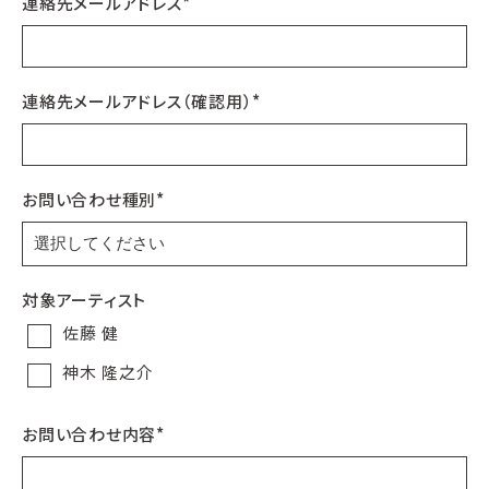
連絡先メールアドレス
*
連絡先メールアドレス（確認用）
*
お問い合わせ種別
*
対象アーティスト
佐藤 健
神木 隆之介
お問い合わせ内容
*