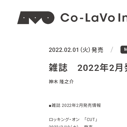
M
2022.02.01（火）発売
雑誌 2022年2
神木 隆之介
■雑誌 2022年2月発売情報
ロッキング・オン 「CUT」