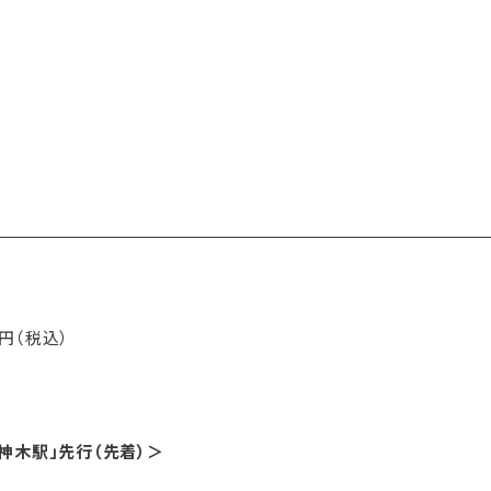
0円（税込）
神木駅」先行（先着）＞