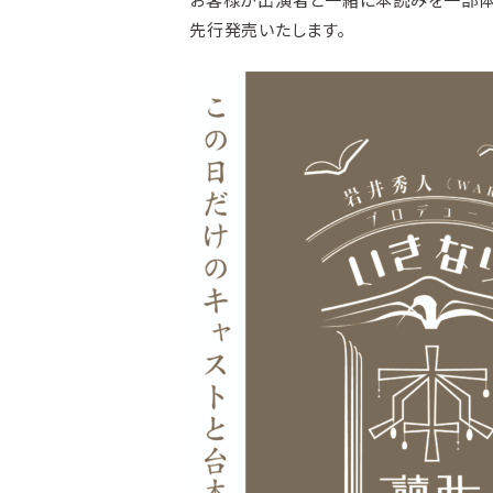
お客様が出演者と一緒に本読みを一部体験で
先行発売いたします。