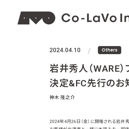
2024.04.10
Others
岩井秀人（WARE
決定&FC先行のお
神木 隆之介
2024年4月26日（金）に開催される岩