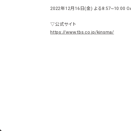
2022年12月16日(金) よる8:57~10:00 O
▽公式サイト
https://www.tbs.co.jp/kinsma/