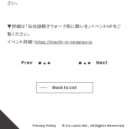
さい。
▼詳細は「仙台謎解きウォーク街に願いを」イベントHPをご
覧ください。
イベント詳細：
https://machi-ni-negaiwo.jp
Prev
Next
Back to List
Privacy Policy
© Co-LaVo INC., All Rights Reserved.