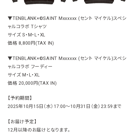
▼TENBLANK×©SAINT Mxxxxxx (セント マイケル)スペシ
ャルコラボ Tシャツ
サイズ S・M・L・XL
価格 8,800円(TAX IN)
▼TENBLANK×©SAINT Mxxxxxx (セント マイケル)スペシ
ャルコラボ フーディー
サイズ M・L・XL
価格 20,000円(TAX IN)
【予約期間】
2025年10月15日（水）17:00～10月31日（金）23:59まで
【お届け予定】
12月以降のお届けとなります。