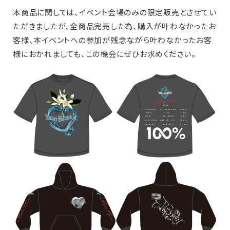
本商品に関しては、イベント会場のみの限定販売とさせてい
ただきましたが、全商品完売した為、購入が叶わなかったお
客様、本イベントへの参加が残念ながら叶わなかったお客
様におかれましても、この機会にぜひお求めください。