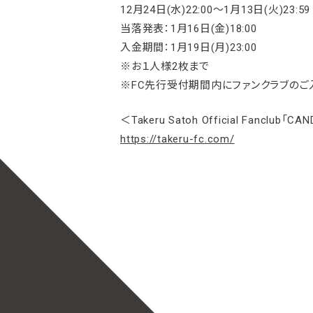
12月24日(水)22:00〜1月13日(火)23:59
当落発表：1月16日(金)18:00
入金期間：1月19日(月)23:00
※お１人様2枚まで
※FC先行受付期間内にファンクラブの
＜Takeru Satoh Official Fanclub「CA
https://takeru-fc.com/