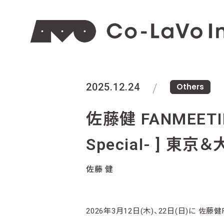
2025.12.24
Others
佐藤健 FANMEETING
Special- ] 東
佐藤 健
2026年3月12日(木)、22日(日)に 佐藤健FANM