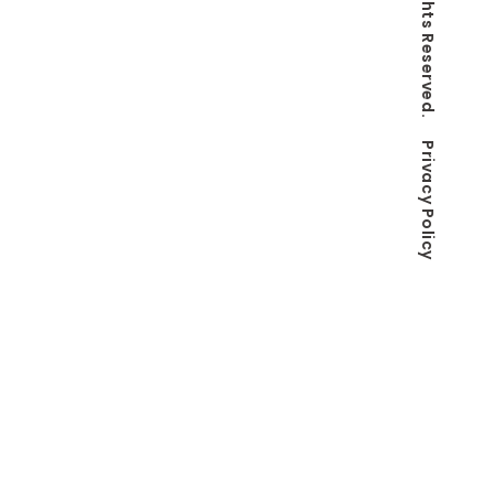
Privacy Policy