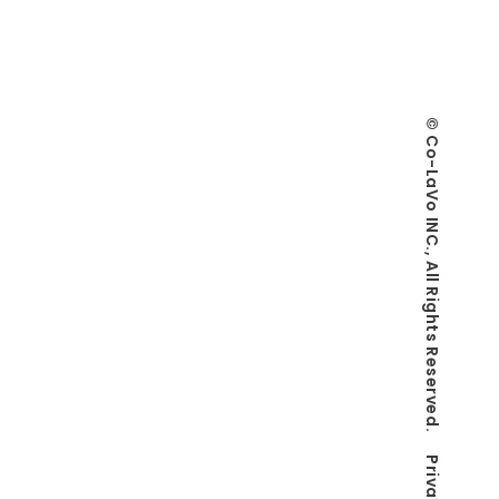
© Co-LaVo INC., All Rights Reserved.