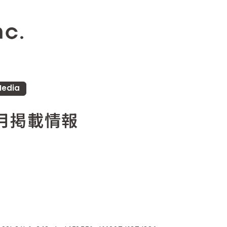
edia
10月掲載情報