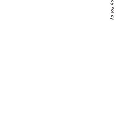
Privacy Policy