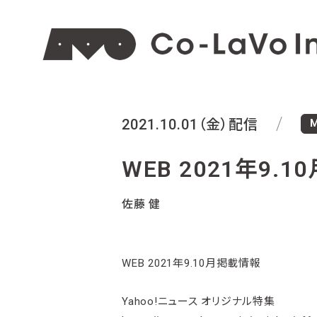
M
2021.10.01（金）配信
WEB 2021年9.
佐藤 健
WEB 2021年9.10月掲載情報
Yahoo!ニュース オリジナル特集