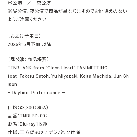
昼公演
／
夜公演
※昼公演、夜公演で商品が異なりますのでお間違えのない
ようご注意ください。
【お届け予定日】
2026年5月下旬 以降
【
昼公演
：商品概要】
TENBLANK from “Glass Heart” FAN MEETING
feat. Takeru Satoh. Yu Miyazaki. Keita Machida. Jun Sh
ison
– Daytime Performance –
価格：¥8,800（税込）
品番：TNBLBD-002
形態：Blu-ray1枚組
仕様：三方背BOX / デジパック仕様