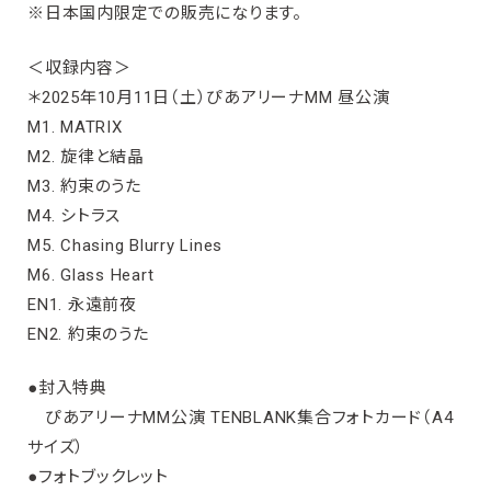
※日本国内限定での販売になります。
＜収録内容＞
＊2025年10月11日（土）ぴあアリーナMM 昼公演
M1. MATRIX
M2. 旋律と結晶
M3. 約束のうた
M4. シトラス
M5. Chasing Blurry Lines
M6. Glass Heart
EN1. 永遠前夜
EN2. 約束のうた
●封入特典
ぴあアリーナMM公演 TENBLANK集合フォトカード（A4
サイズ）
●フォトブックレット