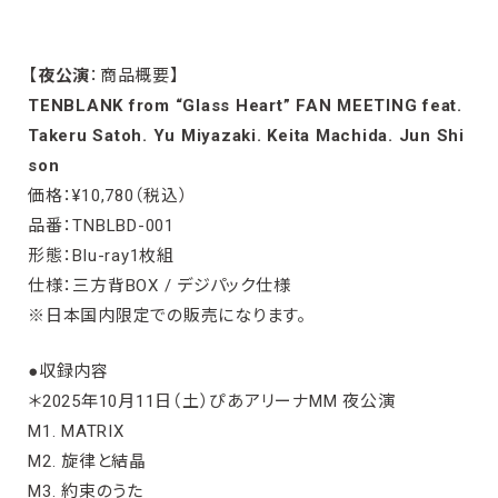
【
夜公演
：商品概要】
TENBLANK from “Glass Heart” FAN MEETING feat.
Takeru Satoh. Yu Miyazaki. Keita Machida. Jun Shi
son
価格：¥10,780（税込）
品番：TNBLBD-001
形態：Blu-ray1枚組
仕様：三方背BOX / デジパック仕様
※日本国内限定での販売になります。
●収録内容
＊2025年10月11日（土）ぴあアリーナMM 夜公演
M1. MATRIX
M2. 旋律と結晶
M3. 約束のうた