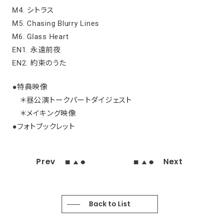
M4. シトラス
M5. Chasing Blurry Lines
M6. Glass Heart
EN1. 永遠前夜
EN2. 約束のうた
●特典映像
＊昼公演トークパートダイジェスト
＊メイキング映像
●フォトブックレット
Prev
Next
Back to List